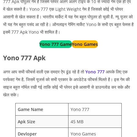
777 Apk पोपुलर गेम है जिसमें प्लेयर अलग अलग टाइप के 10 से ज्यादा गेम एक ही एप
में खेल सकते है। Yono 777 एक Light Weight गेम है जिसको कोई भी प्लेयर
आसानी से खेल सकता है। भारतीय मार्केट में यह गेम बहुत पोपुलर हो चुकी है, न्यू यूजर को
भी यह गेम बहुत पसंद आ रही हे। ऑनलाइन गेमिंग मार्केट Yono के सभी एप बहुत फेमस है
इसमें 777 Apk Yono भी शामिल है।
Yono 777 Game
Yono Games
Yono 777 Apk
अगर आप सभी फीचर्स वाली एक दमदार ऐप ढूंढ रहे है तो
Yono 777
आपके लिए एक
परफेक्ट गेम है, जिसमें यूजर्स को सभी प्रकार के अपडेटेड फीचर्स मिलते है। इस गेम की
साइज बहुत नॉर्मल रखी गई ताकि कोई भी प्लेयर इसे आसानी से डाउनलोड कर सके और
खेल सके।
Game Name
Yono 777
Apk Size
45 MB
Devloper
Yono Games