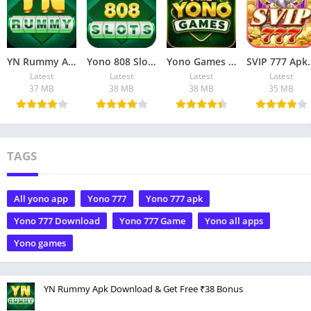
YN Rummy Apk Download & Get Free ₹38 Bonus
Yono 808 Slots Apk Download & Get Free ₹78 Bonus
Yono Games App Download & Get Free Bonus ₹75
SVIP 777 Apk Downlo
Latest
Latest
Latest
Latest
37 MB
38 MB
38 MB
35 MB
TAGS
All yono app
Yono 777
Yono 777 apk
Yono 777 Download
Yono 777 Game
Yono all apps
Yono games
YN Rummy Apk Download & Get Free ₹38 Bonus