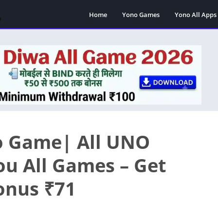
Home
Yono Games
Yono All Apps
o Game| All UNO
u All Games – Get
onus ₹71