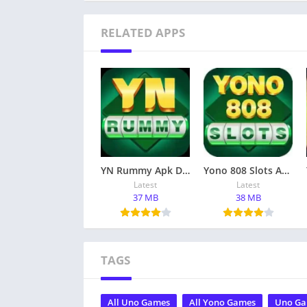
RELATED APPS
YN Rummy Apk Download & Get Free ₹38 Bonus
Yono 808 Slots Apk Download & Get Free ₹78 Bonus
Latest
Latest
37 MB
38 MB
TAGS
All Uno Games
All Yono Games
Uno G