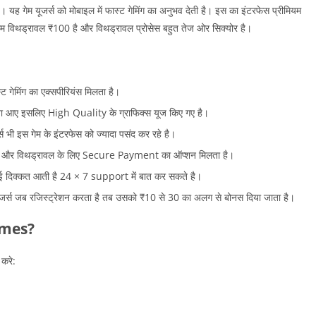
 यह गेम यूजर्स को मोबाइल में फास्ट गेमिंग का अनुभव देती है। इस का इंटरफेस प्रीमियम
 विथड्रावल ₹100 है और विथड्रावल प्रोसेस बहुत तेज ओर सिक्योर है।
स्ट गेमिंग का एक्सपीरियंस मिलता है।
कत ना आए इसलिए High Quality के ग्राफिक्स यूज किए गए है।
भी इस गेम के इंटरफेस को ज्यादा पसंद कर रहे है।
ॉज़िट और विथड्रावल के लिए Secure Payment का ऑप्शन मिलता है।
 कोई दिक्कत आती है 24 × 7 support में बात कर सकते है।
जर्स जब रजिस्ट्रेशन करता है तब उसको ₹10 से 30 का अलग से बोनस दिया जाता है।
ames?
 करे: