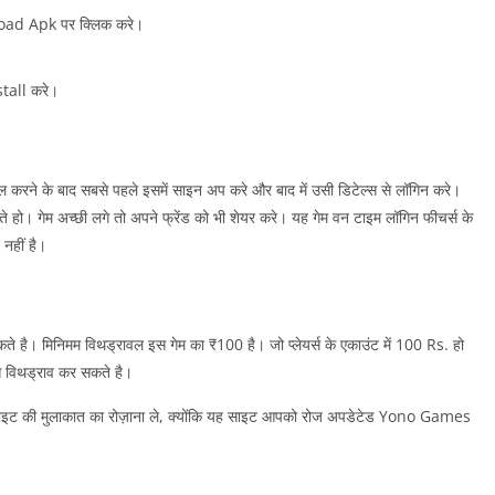
nload Apk पर क्लिक करे।
stall करे।
रने के बाद सबसे पहले इसमें साइन अप करे और बाद में उसी डिटेल्स से लॉगिन करे।
हो। गेम अच्छी लगे तो अपने फ्रेंड को भी शेयर करे। यह गेम वन टाइम लॉगिन फीचर्स के
नहीं है।
ते है। मिनिमम विथड्रावल इस गेम का ₹100 है। जो प्लेयर्स के एकाउंट में 100 Rs. हो
से विथड्राव कर सकते है।
ाइट की मुलाकात का रोज़ाना ले, क्योंकि यह साइट आपको रोज अपडेटेड Yono Games