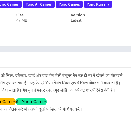
 Uno Games
Yono All Games
Yono Games
Yono Rummy
Size
Version
47 MB
Latest
ो स्पिन, एविएटर, कार्ड और ताश गेम जैसी पोपुलर गेम एक ही एप में खेलने का प्लेटफार्म
मिंग एप्स बन गया है। यह ऐप प्रीमियम गेमिंग रियल एक्सपीरियंस मोबाइल में करवाती है।
 दिया जाता है। गेम यूजर्स फास्ट ओर स्मूद लोडिंग का पर्फेक्ट एक्सपीरियंस देती है।
o Games
All Yono Games
 क्लिक करे और अपने दूसरे फ्रेंड्स को भी शेयर करे।