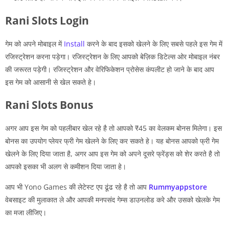
Rani Slots Login
गेम को अपने मोबाइल में
Install
करने के बाद इसको खेलने के लिए सबसे पहले इस गेम में
रजिस्ट्रेशन करना पड़ेगा। रजिस्ट्रेशन के लिए आपको बेज़िक डिटेल्स ओर मोबाइल नंबर
की जरूरत पड़ेगी। रजिस्ट्रेशन और वेरिफिकेशन प्रोसेस कंपलीट हो जाने के बाद आप
इस गेम को आसानी से खेल सकते हे।
Rani Slots Bonus
अगर आप इस गेम को पहलीबार खेल रहे है तो आपको ₹45 का वेलकम बोनस मिलेगा। इस
बोनस का उपयोग प्लेयर फ्री गेम खेलने के लिए कर सकते हे। यह बोनस आपको फ्री गेम
खेलने के लिए दिया जाता है, अगर आप इस गेम को अपने दूसरे फ्रेंड्स को शेर करते है तो
आपको इसका भी अलग से कमीशन दिया जाता हे।
आप भी Yono Games की लेटेस्ट एप ढूंढ रहे है तो आप
Rummyappstore
वेबसाइट की मुलाकात ले और आपकी मनपसंद गेम्स डाउनलोड करे और उसको खेलके गेम
का मजा लीजिए।