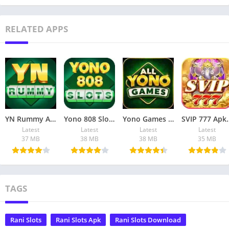
RELATED APPS
YN Rummy Apk Download & Get Free ₹38 Bonus
Yono 808 Slots Apk Download & Get Free ₹78 Bonus
Yono Games App Download & Get Free Bonus ₹75
SVIP 777 Apk Downlo
Latest
Latest
Latest
Latest
37 MB
38 MB
38 MB
35 MB
TAGS
Rani Slots
Rani Slots Apk
Rani Slots Download