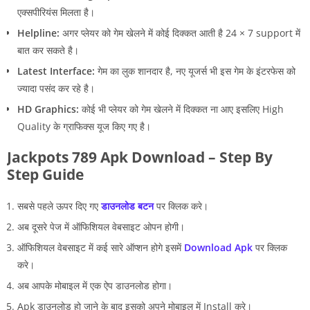
एक्सपीरियंस मिलता है।
Helpline:
अगर प्लेयर को गेम खेलने में कोई दिक्कत आती है 24 × 7 support में
बात कर सकते है।
Latest Interface:
गेम का लुक शानदार है, नए यूजर्स भी इस गेम के इंटरफेस को
ज्यादा पसंद कर रहे है।
HD Graphics:
कोई भी प्लेयर को गेम खेलने में दिक्कत ना आए इसलिए High
Quality के ग्राफिक्स यूज किए गए है।
Jackpots 789 Apk Download – Step By
Step Guide
सबसे पहले ऊपर दिए गए
डाउनलोड बटन
पर क्लिक करे।
अब दूसरे पेज में ऑफिशियल वेबसाइट ओपन होगी।
ऑफिशियल वेबसाइट में कई सारे ऑप्शन होगे इसमें
Download Apk
पर क्लिक
करे।
अब आपके मोबाइल में एक ऐप डाउनलोड होगा।
Apk डाउनलोड हो जाने के बाद इसको अपने मोबाइल में Install करे।