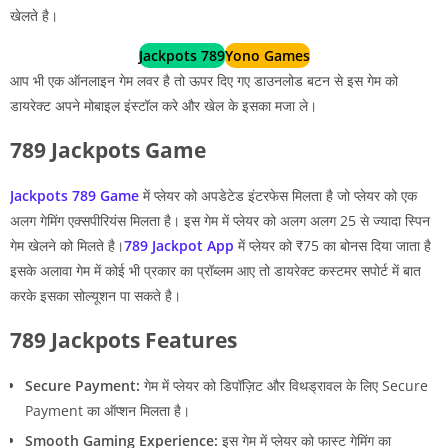
खेलते है।
Jackpots 789
Yono Games
आप भी एक ऑनलाइन गेम लवर है तो ऊपर दिए गए डाउनलोड बटन से इस गेम को
डायरेक्ट अपने मोबाइल इंस्टॉल करे और खेल के इसका मजा ले।
789 Jackpots Game
Jackpots 789 Game
में प्लेयर को अपडेटेड इंटरफेस मिलता है जो प्लेयर को एक
अलग गेमिंग एक्सपीरियंस मिलता है। इस गेम में प्लेयर को अलग अलग 25 से ज्यादा स्पिन
गेम खेलने को मिलते है।
789 Jackpot App
में प्लेयर को ₹75 का बोनस दिया जाता है
इसके अलावा गेम में कोई भी प्रकार का प्रॉब्लम आए तो डायरेक्ट कस्टमर सपोर्ट में बात
करके इसका सोल्यूशन पा सकते है।
789 Jackpots Features
Secure Payment:
गेम में प्लेयर को डिपॉज़िट और विथड्रावल के लिए Secure
Payment का ऑप्शन मिलता है।
Smooth Gaming Experience:
इस गेम में प्लेयर को फास्ट गेमिंग का