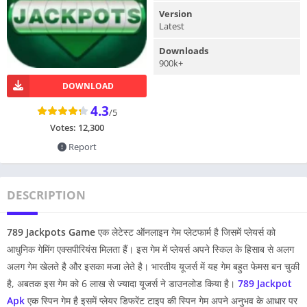
Version
Latest
Downloads
900k+
DOWNLOAD
4.3
/5
Votes:
12,300
Report
DESCRIPTION
789 Jackpots Game
एक लेटेस्ट ऑनलाइन गेम प्लेटफार्म है जिसमें प्लेयर्स को
आधुनिक गेमिंग एक्सपीरियंस मिलता हैं। इस गेम में प्लेयर्स अपने स्किल के हिसाब से अलग
अलग गेम खेलते है और इसका मजा लेते है। भारतीय यूजर्स में यह गेम बहुत फेमस बन चुकी
है, अबतक इस गेम को 6 लाख से ज्यादा यूजर्स ने डाउनलोड किया है।
789 Jackpot
Apk
एक स्पिन गेम है इसमें प्लेयर डिफरेंट टाइप की स्पिन गेम अपने अनुभव के आधार पर